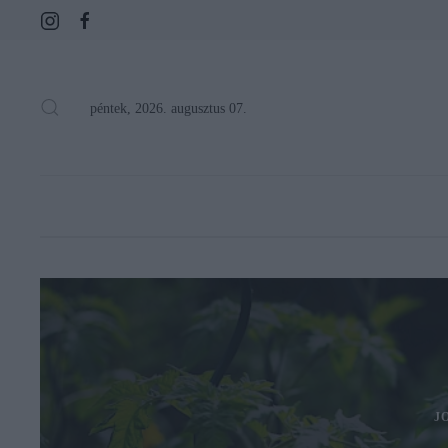
péntek, 2026. augusztus 07.
J