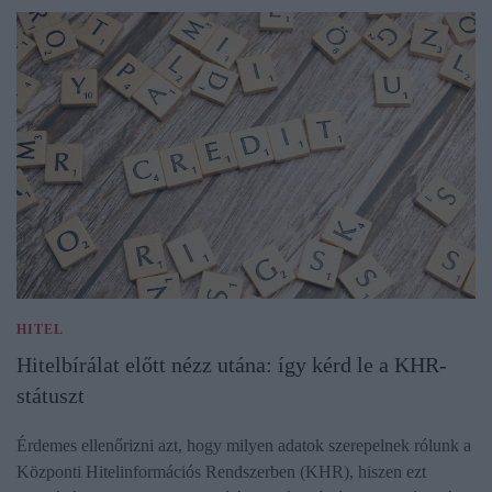
HITEL
Hitelbírálat előtt nézz utána: így kérd le a KHR-
státuszt
Érdemes ellenőrizni azt, hogy milyen adatok szerepelnek rólunk a
Központi Hitelinformációs Rendszerben (KHR), hiszen ezt