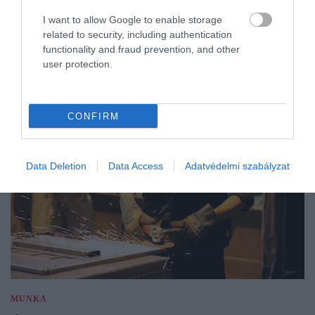
I want to allow Google to enable storage
related to security, including authentication
functionality and fraud prevention, and other
user protection.
CONFIRM
Data Deletion
Data Access
Adatvédelmi szabályzat
MUNKA