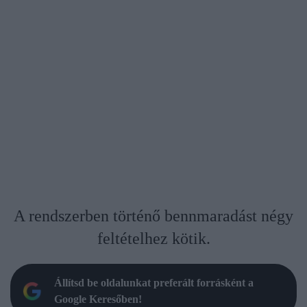
A rendszerben történő bennmaradást négy
feltételhez kötik.
Állítsd be oldalunkat preferált forrásként a
Google Keresőben!