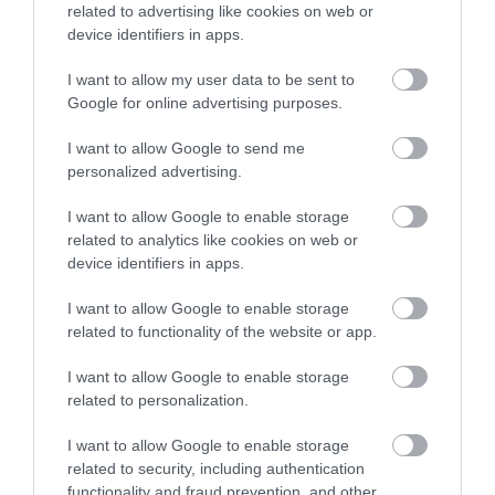
évek átlagát még így is messze felülmúlja a Magyar Nemzeti
related to advertising like cookies on web or
device identifiers in apps.
Bank legfrissebb…
I want to allow my user data to be sent to
Google for online advertising purposes.
I want to allow Google to send me
personalized advertising.
I want to allow Google to enable storage
related to analytics like cookies on web or
device identifiers in apps.
I want to allow Google to enable storage
related to functionality of the website or app.
I want to allow Google to enable storage
related to personalization.
I want to allow Google to enable storage
related to security, including authentication
functionality and fraud prevention, and other