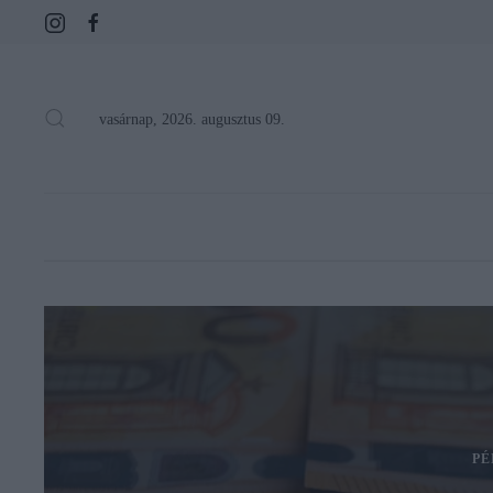
vasárnap, 2026. augusztus 09.
PÉ