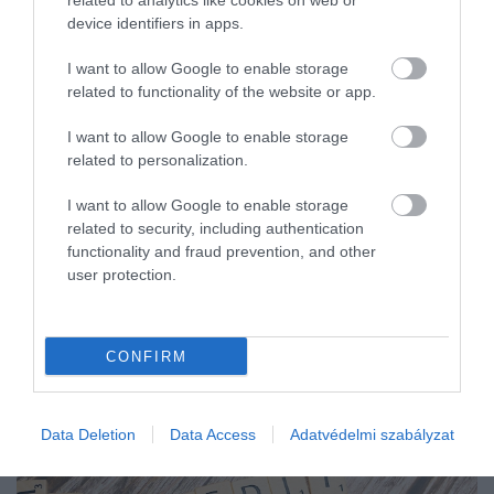
related to analytics like cookies on web or
device identifiers in apps.
de még…
I want to allow Google to enable storage
related to functionality of the website or app.
I want to allow Google to enable storage
related to personalization.
I want to allow Google to enable storage
related to security, including authentication
functionality and fraud prevention, and other
user protection.
CONFIRM
Data Deletion
Data Access
Adatvédelmi szabályzat