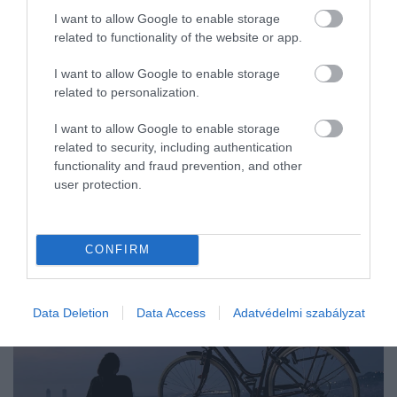
I want to allow Google to enable storage
related to functionality of the website or app.
I want to allow Google to enable storage
related to personalization.
I want to allow Google to enable storage
related to security, including authentication
functionality and fraud prevention, and other
user protection.
CONFIRM
Data Deletion
Data Access
Adatvédelmi szabályzat