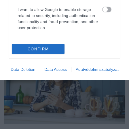
I want to allow Google to enable storage
related to security, including authentication
functionality and fraud prevention, and other
user protection.
CONFIRM
Data Deletion
Data Access
Adatvédelmi szabályzat