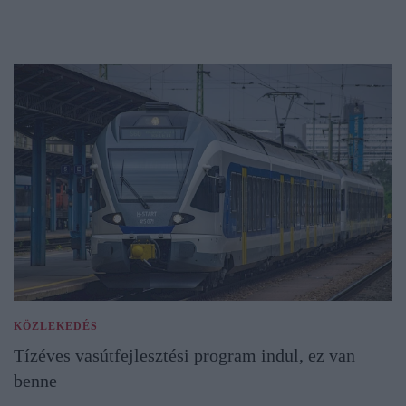
KÖZLEKEDÉS
Tízéves vasútfejlesztési program indul, ez van
benne