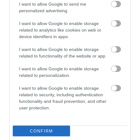
I want to allow Google to send me
personalized advertising.
I want to allow Google to enable storage
related to analytics like cookies on web or
device identifiers in apps.
I want to allow Google to enable storage
related to functionality of the website or app.
I want to allow Google to enable storage
related to personalization.
I want to allow Google to enable storage
related to security, including authentication
functionality and fraud prevention, and other
user protection.
CONFIRM