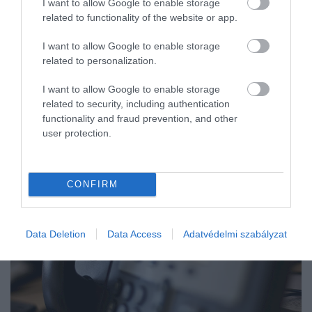
I want to allow Google to enable storage
related to functionality of the website or app.
I want to allow Google to enable storage
related to personalization.
I want to allow Google to enable storage
related to security, including authentication
functionality and fraud prevention, and other
user protection.
CONFIRM
Data Deletion
Data Access
Adatvédelmi szabályzat