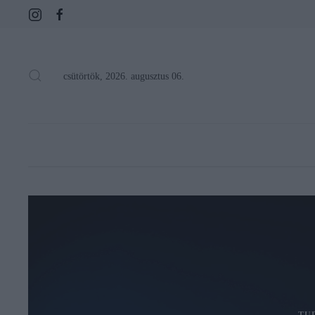
csütörtök, 2026. augusztus 06.