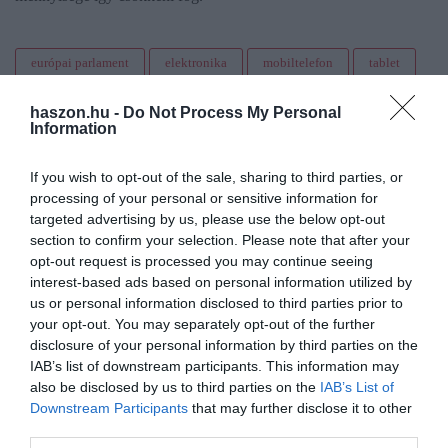
európai parlament
elektronika
mobiltelefon
tablet
töltő
usb
haszon.hu -
Do Not Process My Personal
Information
If you wish to opt-out of the sale, sharing to third parties, or
processing of your personal or sensitive information for
targeted advertising by us, please use the below opt-out
section to confirm your selection. Please note that after your
opt-out request is processed you may continue seeing
interest-based ads based on personal information utilized by
us or personal information disclosed to third parties prior to
your opt-out. You may separately opt-out of the further
disclosure of your personal information by third parties on the
IAB’s list of downstream participants. This information may
also be disclosed by us to third parties on the
IAB’s List of
Downstream Participants
that may further disclose it to other
third parties.