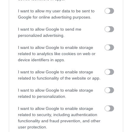
I want to allow my user data to be sent to
Google for online advertising purposes.
I want to allow Google to send me
personalized advertising.
I want to allow Google to enable storage
related to analytics like cookies on web or
device identifiers in apps.
I want to allow Google to enable storage
related to functionality of the website or app.
I want to allow Google to enable storage
related to personalization.
I want to allow Google to enable storage
related to security, including authentication
functionality and fraud prevention, and other
user protection.