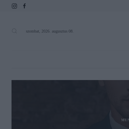
szombat, 2026. augusztus 08.
MU