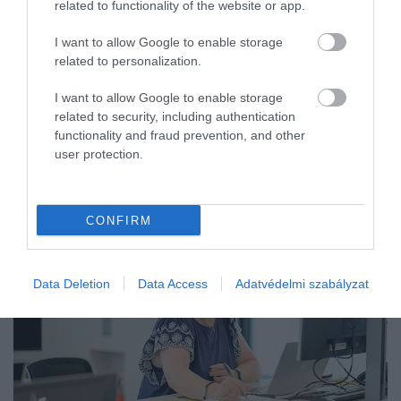
related to functionality of the website or app.
I want to allow Google to enable storage
related to personalization.
I want to allow Google to enable storage
related to security, including authentication
functionality and fraud prevention, and other
user protection.
CONFIRM
Data Deletion
Data Access
Adatvédelmi szabályzat