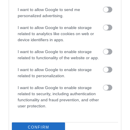
I want to allow Google to send me
personalized advertising.
I want to allow Google to enable storage
related to analytics like cookies on web or
device identifiers in apps.
I want to allow Google to enable storage
related to functionality of the website or app.
I want to allow Google to enable storage
related to personalization.
I want to allow Google to enable storage
related to security, including authentication
functionality and fraud prevention, and other
user protection.
ENERGIA
CONFIRM