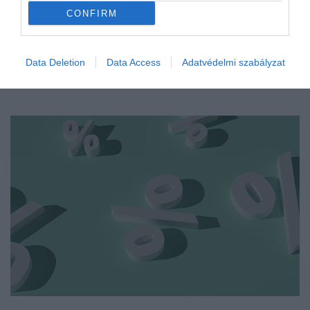
CONFIRM
Data Deletion
Data Access
Adatvédelmi szabályzat