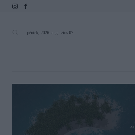
péntek, 2026. augusztus 07.
A