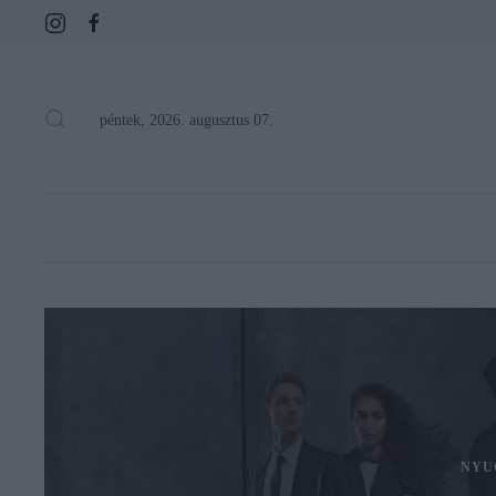
péntek, 2026. augusztus 07.
NYU