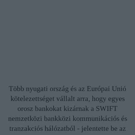
Több nyugati ország és az Európai Unió
kötelezettséget vállalt arra, hogy egyes
orosz bankokat kizárnak a SWIFT
nemzetközi bankközi kommunikációs és
tranzakciós hálózatból - jelentette be az