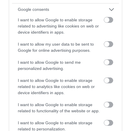
Google consents
I want to allow Google to enable storage
related to advertising like cookies on web or
device identifiers in apps.
I want to allow my user data to be sent to
Google for online advertising purposes.
I want to allow Google to send me
personalized advertising.
I want to allow Google to enable storage
related to analytics like cookies on web or
device identifiers in apps.
I want to allow Google to enable storage
related to functionality of the website or app.
I want to allow Google to enable storage
related to personalization.