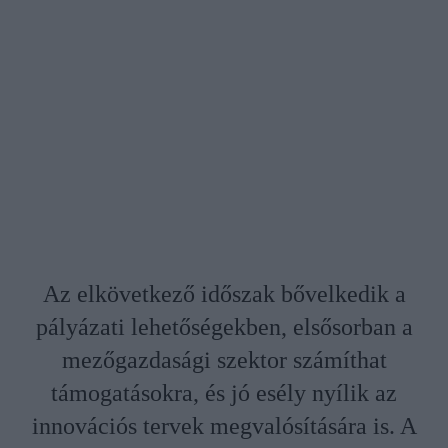
Az elkövetkező időszak bővelkedik a
pályázati lehetőségekben, elsősorban a
mezőgazdasági szektor számíthat
támogatásokra, és jó esély nyílik az
innovációs tervek megvalósítására is. A