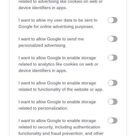
related to advertising like cookies on web or
device identifiers in apps.
I want to allow my user data to be sent to
Google for online advertising purposes.
I want to allow Google to send me
personalized advertising.
I want to allow Google to enable storage
related to analytics like cookies on web or
device identifiers in apps.
I want to allow Google to enable storage
related to functionality of the website or app.
I want to allow Google to enable storage
related to personalization.
I want to allow Google to enable storage
related to security, including authentication
functionality and fraud prevention, and other