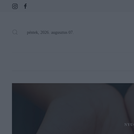
péntek, 2026. augusztus 07.
NYU