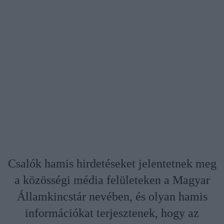
Csalók hamis hirdetéseket jelentetnek meg
a közösségi média felületeken a Magyar
Államkincstár nevében, és olyan hamis
információkat terjesztenek, hogy az