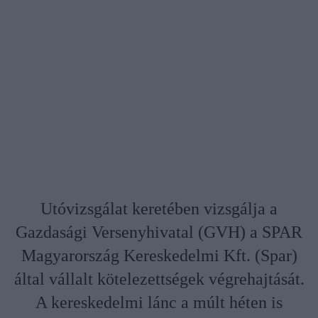
Utóvizsgálat keretében vizsgálja a
Gazdasági Versenyhivatal (GVH) a SPAR
Magyarország Kereskedelmi Kft. (Spar)
által vállalt kötelezettségek végrehajtását.
A kereskedelmi lánc a múlt héten is