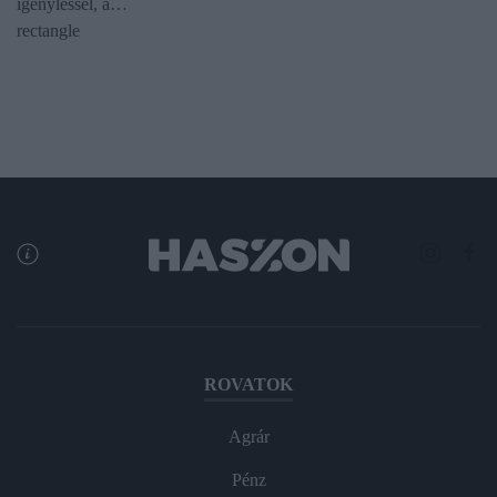
igényléssel, a…
rectangle
ROVATOK
Agrár
Pénz