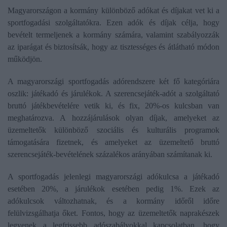
Magyarországon a kormány különböző adókat és díjakat vet ki a
sportfogadási szolgáltatókra. Ezen adók és díjak célja, hogy
bevételt termeljenek a kormány számára, valamint szabályozzák
az iparágat és biztosítsák, hogy az tisztességes és átlátható módon
működjön.
A magyarországi sportfogadás adórendszere két fő kategóriára
oszlik: játékadó és járulékok. A szerencsejáték-adót a szolgáltató
bruttó játékbevételére vetik ki, és fix, 20%-os kulcsban van
meghatározva. A hozzájárulások olyan díjak, amelyeket az
üzemeltetők különböző szociális és kulturális programok
támogatására fizetnek, és amelyeket az üzemeltető bruttó
szerencsejáték-bevételének százalékos arányában számítanak ki.
A sportfogadás jelenlegi magyarországi adókulcsa a játékadó
esetében 20%, a járulékok esetében pedig 1%. Ezek az
adókulcsok változhatnak, és a kormány időről időre
felülvizsgálhatja őket. Fontos, hogy az üzemeltetők naprakészek
legyenek a legfrissebb adószabályokkal kapcsolatban, hogy