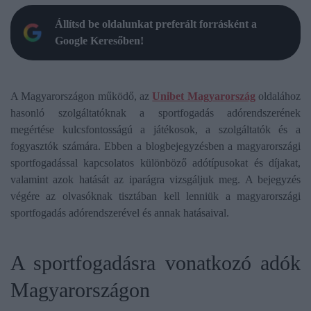
Állítsd be oldalunkat preferált forrásként a
Google Keresőben!
A Magyarországon működő, az
Unibet Magyarország
oldalához
hasonló szolgáltatóknak a sportfogadás adórendszerének
megértése kulcsfontosságú a játékosok, a szolgáltatók és a
fogyasztók számára. Ebben a blogbejegyzésben a magyarországi
sportfogadással kapcsolatos különböző adótípusokat és díjakat,
valamint azok hatását az iparágra vizsgáljuk meg. A bejegyzés
végére az olvasóknak tisztában kell lenniük a magyarországi
sportfogadás adórendszerével és annak hatásaival.
A sportfogadásra vonatkozó adók
Magyarországon