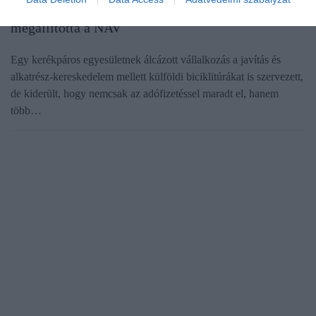
Tilosba hajtott a bringás egyesület elnöke,
megállította a NAV
Egy kerékpáros egyesületnek álcázott vállalkozás a javítás és
alkatrész-kereskedelem mellett külföldi biciklitúrákat is szervezett,
de kiderült, hogy nemcsak az adófizetéssel maradt el, hanem
több…