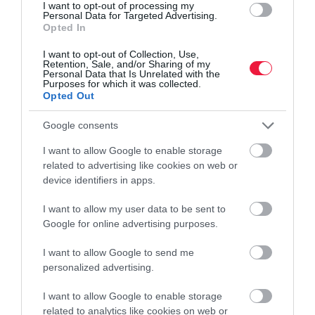
I want to opt-out of processing my
Personal Data for Targeted Advertising.
Opted In
tartós befektetési számla
befektetés
adó
megtakarítás
I want to opt-out of Collection, Use,
tbsz
Retention, Sale, and/or Sharing of my
Personal Data that Is Unrelated with the
Purposes for which it was collected.
Opted Out
Google consents
I want to allow Google to enable storage
related to advertising like cookies on web or
device identifiers in apps.
I want to allow my user data to be sent to
Google for online advertising purposes.
I want to allow Google to send me
personalized advertising.
I want to allow Google to enable storage
related to analytics like cookies on web or