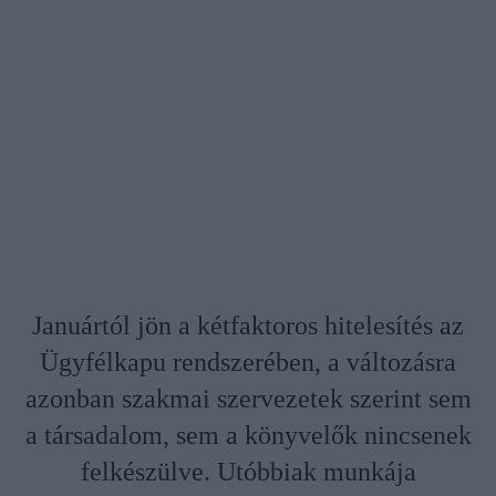
Januártól jön a kétfaktoros hitelesítés az
Ügyfélkapu rendszerében, a változásra
azonban szakmai szervezetek szerint sem
a társadalom, sem a könyvelők nincsenek
felkészülve. Utóbbiak munkája