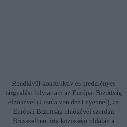
Rendkívül konstruktív és eredményes
tárgyalást folytattam az Európai Bizottság
elnökével (Ursula von der Leyennel), az
Európai Bizottság elnökével szerdán
Brüsszelben, írta közösségi oldalán a