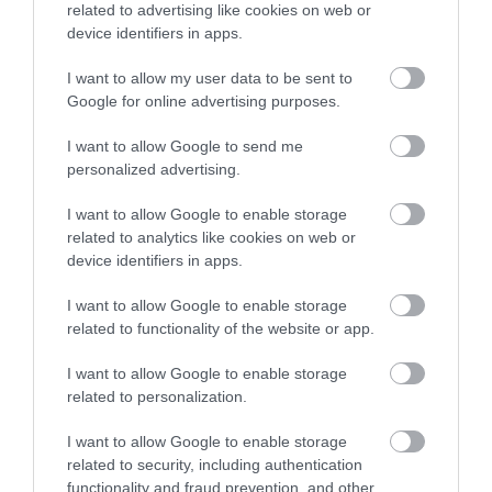
kivételek ez alól a banki…
related to advertising like cookies on web or
device identifiers in apps.
I want to allow my user data to be sent to
Google for online advertising purposes.
I want to allow Google to send me
personalized advertising.
I want to allow Google to enable storage
related to analytics like cookies on web or
device identifiers in apps.
I want to allow Google to enable storage
related to functionality of the website or app.
I want to allow Google to enable storage
related to personalization.
I want to allow Google to enable storage
related to security, including authentication
functionality and fraud prevention, and other