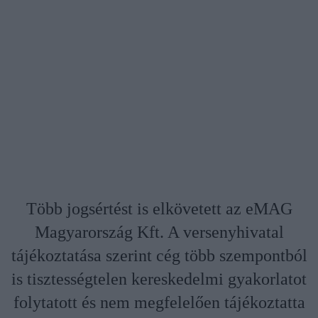
Több jogsértést is elkövetett az eMAG
Magyarország Kft. A versenyhivatal
tájékoztatása szerint cég több szempontból
is tisztességtelen kereskedelmi gyakorlatot
folytatott és nem megfelelően tájékoztatta