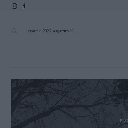
csütörtök, 2026. augusztus 06.
PIA