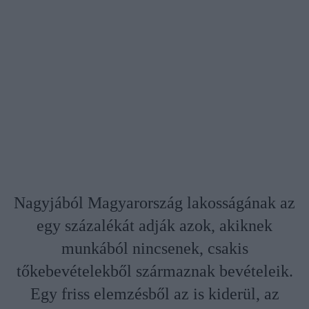
Nagyjából Magyarország lakosságának az
egy százalékát adják azok, akiknek
munkából nincsenek, csakis
tőkebevételekből származnak bevételeik.
Egy friss elemzésből az is kiderül, az