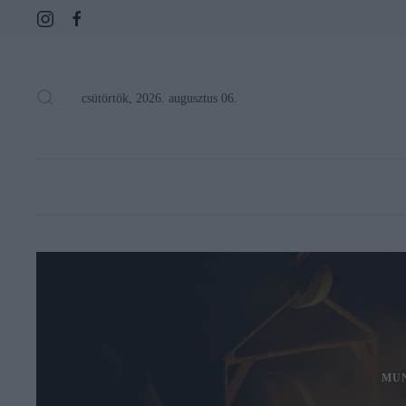
csütörtök, 2026. augusztus 06.
MU