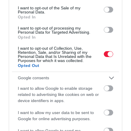
consent section.
I want to opt-out of the Sale of my
Personal Data.
Opted In
I want to opt-out of processing my
Personal Data for Targeted Advertising.
Opted In
I want to opt-out of Collection, Use,
Retention, Sale, and/or Sharing of my
Personal Data that Is Unrelated with the
Purposes for which it was collected.
Opted Out
Google consents
I want to allow Google to enable storage
related to advertising like cookies on web or
device identifiers in apps.
I want to allow my user data to be sent to
Google for online advertising purposes.
I want to allow Google to send me