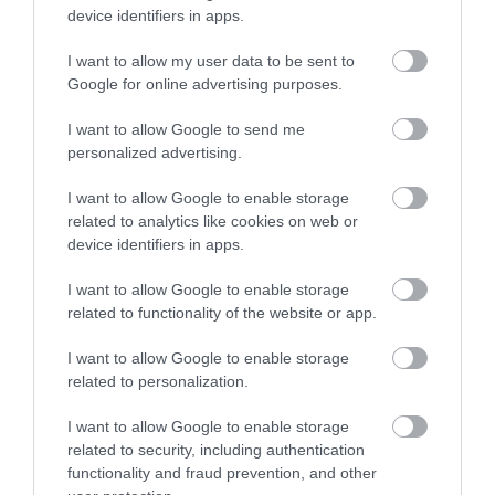
device identifiers in apps.
több beteg és feladat jut…
I want to allow my user data to be sent to
Google for online advertising purposes.
I want to allow Google to send me
personalized advertising.
I want to allow Google to enable storage
related to analytics like cookies on web or
device identifiers in apps.
I want to allow Google to enable storage
related to functionality of the website or app.
I want to allow Google to enable storage
related to personalization.
I want to allow Google to enable storage
related to security, including authentication
functionality and fraud prevention, and other