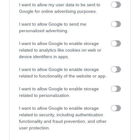
I want to allow my user data to be sent to
Google for online advertising purposes.
I want to allow Google to send me
personalized advertising.
I want to allow Google to enable storage
related to analytics like cookies on web or
device identifiers in apps.
I want to allow Google to enable storage
related to functionality of the website or app.
I want to allow Google to enable storage
related to personalization.
I want to allow Google to enable storage
related to security, including authentication
functionality and fraud prevention, and other
user protection.