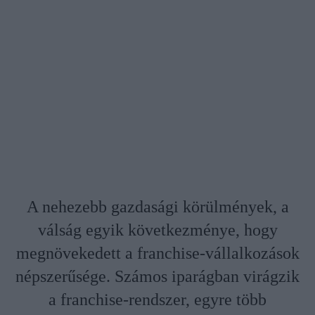
A nehezebb gazdasági körülmények, a
válság egyik következménye, hogy
megnövekedett a franchise-vállalkozások
népszerűsége. Számos iparágban virágzik
a franchise-rendszer, egyre több