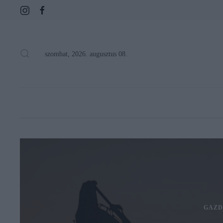
szombat, 2026. augusztus 08.
GAZD