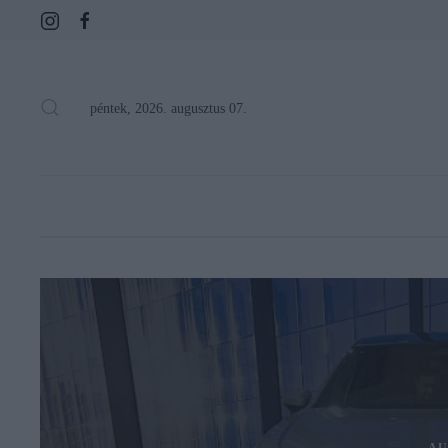
péntek, 2026. augusztus 07.