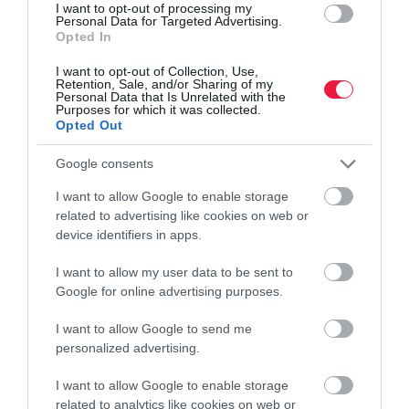
I want to opt-out of processing my
Personal Data for Targeted Advertising.
Opted In
I want to opt-out of Collection, Use,
használt autó
piac
kínálat
kereslet
árak
Retention, Sale, and/or Sharing of my
Personal Data that Is Unrelated with the
Purposes for which it was collected.
Opted Out
Google consents
I want to allow Google to enable storage
related to advertising like cookies on web or
device identifiers in apps.
I want to allow my user data to be sent to
Google for online advertising purposes.
I want to allow Google to send me
personalized advertising.
I want to allow Google to enable storage
related to analytics like cookies on web or