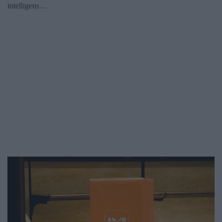
intelligens…