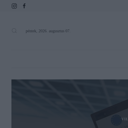
péntek, 2026. augusztus 07.
VI