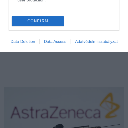
CONFIRM
Data Deletion
Data Access
Adatvédelmi szabályzat