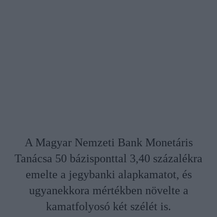
A Magyar Nemzeti Bank Monetáris
Tanácsa 50 bázisponttal 3,40 százalékra
emelte a jegybanki alapkamatot, és
ugyanekkora mértékben növelte a
kamatfolyosó két szélét is.