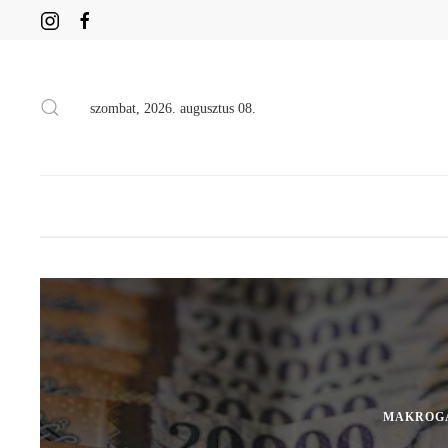
szombat, 2026. augusztus 08.
MAKROG