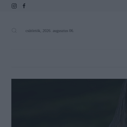
csütörtök, 2026. augusztus 06.