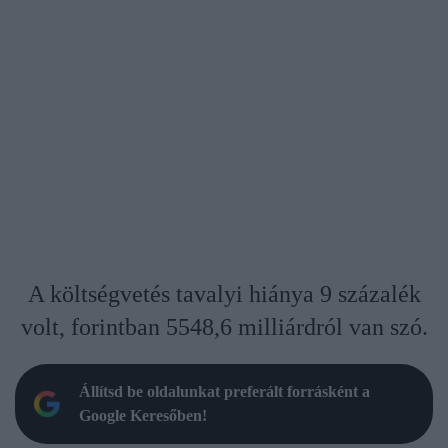
A költségvetés tavalyi hiánya 9 százalék
volt, forintban 5548,6 milliárdról van szó.
Állítsd be oldalunkat preferált forrásként a
Google Keresőben!