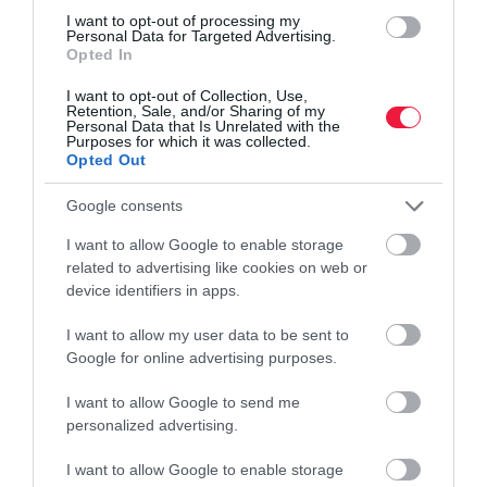
határok ellenőrzését, a gyakorlatban azonban egyelőre főleg csak
I want to opt-out of processing my
kritika éri.
Personal Data for Targeted Advertising.
Opted In
I want to opt-out of Collection, Use,
Retention, Sale, and/or Sharing of my
Personal Data that Is Unrelated with the
Purposes for which it was collected.
Opted Out
Google consents
I want to allow Google to enable storage
related to advertising like cookies on web or
device identifiers in apps.
I want to allow my user data to be sent to
Google for online advertising purposes.
I want to allow Google to send me
personalized advertising.
I want to allow Google to enable storage