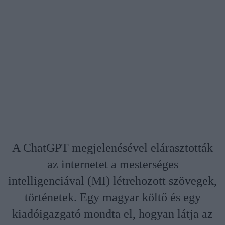
A ChatGPT megjelenésével elárasztották
az internetet a mesterséges
intelligenciával (MI) létrehozott szövegek,
történetek. Egy magyar költő és egy
kiadóigazgató mondta el, hogyan látja az