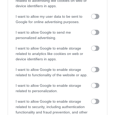
related to advertising like cookies on web or
device identifiers in apps.
irodalom
novella
könyv
kiadó
piac
I want to allow my user data to be sent to
Google for online advertising purposes.
számítógép
chatbot
I want to allow Google to send me
personalized advertising.
I want to allow Google to enable storage
related to analytics like cookies on web or
device identifiers in apps.
I want to allow Google to enable storage
related to functionality of the website or app.
I want to allow Google to enable storage
related to personalization.
I want to allow Google to enable storage
related to security, including authentication
functionality and fraud prevention, and other