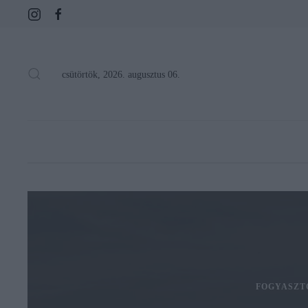
csütörtök, 2026. augusztus 06.
FOGYASZT