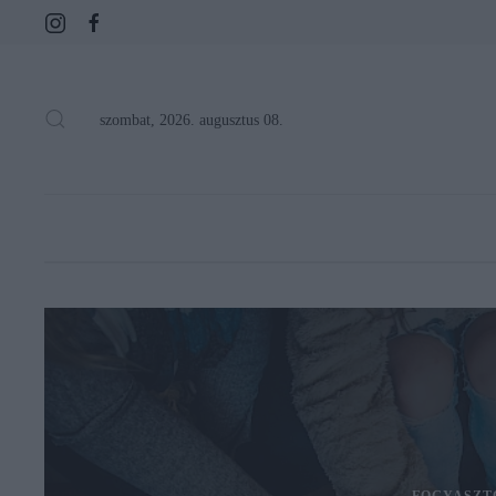
szombat, 2026. augusztus 08.