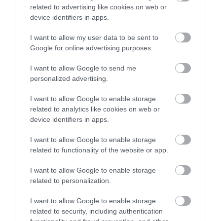
related to advertising like cookies on web or
device identifiers in apps.
I want to allow my user data to be sent to
Google for online advertising purposes.
I want to allow Google to send me
personalized advertising.
I want to allow Google to enable storage
related to analytics like cookies on web or
device identifiers in apps.
I want to allow Google to enable storage
related to functionality of the website or app.
ENERGIAHATÉKONYSÁG
I want to allow Google to enable storage
related to personalization.
Elsötétített reklámok
I want to allow Google to enable storage
Hétfőtől jelentősen visszafogják a digitális közterületi reklámok
related to security, including authentication
világítását Magyarországon. A Magyar Reklámszövetség