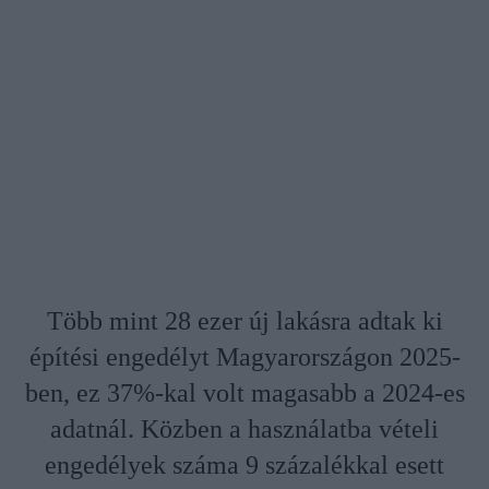
Több mint 28 ezer új lakásra adtak ki
építési engedélyt Magyarországon 2025-
ben, ez 37%-kal volt magasabb a 2024-es
adatnál. Közben a használatba vételi
engedélyek száma 9 százalékkal esett