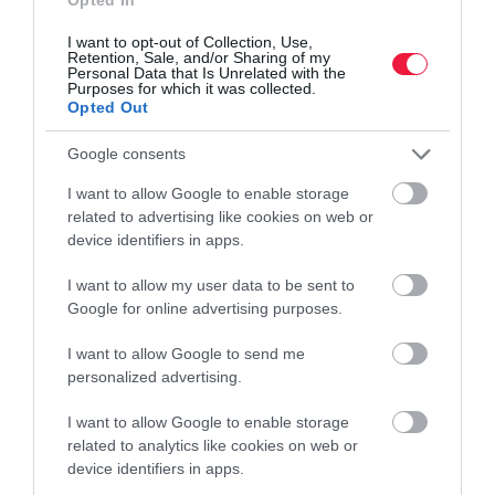
lakáspiac
lakásépítés
építési engedély
csúcs
I want to opt-out of Collection, Use,
Retention, Sale, and/or Sharing of my
Otthon Start
Personal Data that Is Unrelated with the
Purposes for which it was collected.
Opted Out
Google consents
I want to allow Google to enable storage
related to advertising like cookies on web or
device identifiers in apps.
I want to allow my user data to be sent to
Google for online advertising purposes.
I want to allow Google to send me
personalized advertising.
I want to allow Google to enable storage
related to analytics like cookies on web or
device identifiers in apps.