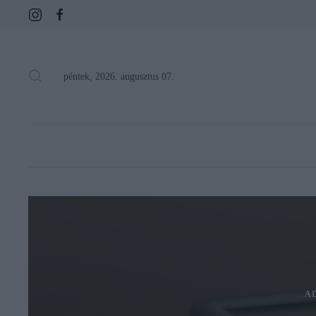
péntek, 2026. augusztus 07.
A